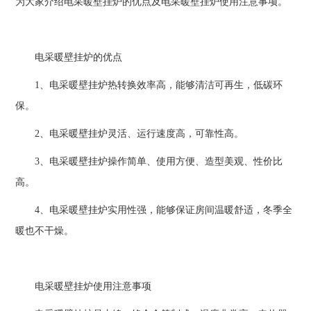
为大家介绍电采暖壁挂炉的优点及电采暖壁挂炉使用注意事项。
电采暖壁挂炉的优点
1、电采暖壁挂炉热转换效率高，能够清洁可再生，低碳环
保。
2、电采暖壁挂炉灵活、运行速度高，可靠性高。
3、电采暖壁挂炉操作简单、使用方便、造型美观、性价比
高。
4、电采暖壁挂炉实用性强，能够保证房间温暖舒适，冬季全
暖也不干燥。
电采暖壁挂炉使用注意事项