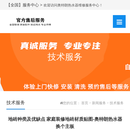
【全国】服务中心 >
欢迎访问奥特朗热水器维修服务中心！
技术服务
技术服务
您的位置：
首页
>
新闻服务
>
技术服务
地砖种类及优缺点 家庭装修地砖材质贴图-奥特朗热水器
换个主板