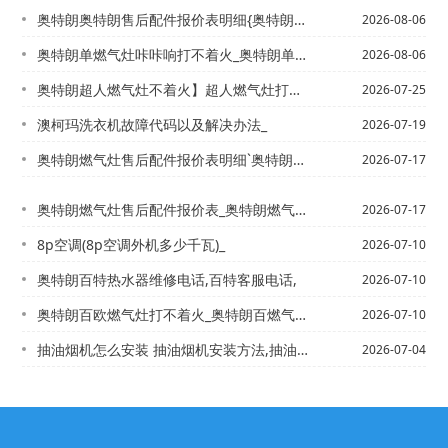
奥特朗奥特朗售后配件报价表明细{奥特朗官方售后维修中心最新的报价
2026-08-06
奥特朗单燃气灶咔咔响打不着火_奥特朗单燃气灶怎么打不着火
2026-08-06
奥特朗超人燃气灶不着火】超人燃气灶打不着火也不响
2026-07-25
澳柯玛洗衣机故障代码以及解决办法_
2026-07-19
奥特朗燃气灶售后配件报价表明细`奥特朗燃气灶售后配件报价表明细图片是多少
2026-07-17
奥特朗燃气灶售后配件报价表_奥特朗燃气灶售后配件报价表图片2027年
2026-07-17
8p空调(8p空调外机多少千瓦)_
2026-07-10
奥特朗百特热水器维修电话,百特客服电话,
2026-07-10
奥特朗百欧燃气灶打不着火_奥特朗百燃气灶打不着火快速解决
2026-07-10
抽油烟机怎么安装 抽油烟机安装方法,抽油烟机怎么保养 抽油烟机的保养方法
2026-07-04