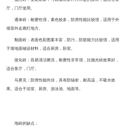
厅，门厅使用。
通体砖：耐磨性强，素色较多，防滑性能比较强，适用于外
墙室外走廊灯地方。
釉面砖：表面色彩图案丰富，防污，防脏能力比较强，适用
于墙地面铺设材料，适合厨房，卧室。
玻化砖：容易清洁擦洗，耐磨性非常强，比抛光砖效果好，
适合客厅，门厅。
马赛克：防滑性能尚佳，具有防辐射，耐高温，不吸水效
果。适合于浴室、厨房、游泳池、地面等。
地砖的缺点：