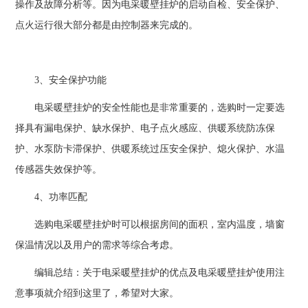
操作及故障分析等。因为电采暖壁挂炉的启动自检、安全保护、
点火运行很大部分都是由控制器来完成的。
3、安全保护功能
电采暖壁挂炉的安全性能也是非常重要的，选购时一定要选
择具有漏电保护、缺水保护、电子点火感应、供暖系统防冻保
护、水泵防卡滞保护、供暖系统过压安全保护、熄火保护、水温
传感器失效保护等。
4、功率匹配
选购电采暖壁挂炉时可以根据房间的面积，室内温度，墙窗
保温情况以及用户的需求等综合考虑。
编辑总结：关于电采暖壁挂炉的优点及电采暖壁挂炉使用注
意事项就介绍到这里了，希望对大家。