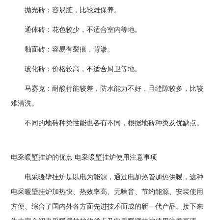
抛光砖：容易脏，比较难保养。
通体砖：花色较少，不适合室内等地。
釉面砖：容易有裂痕，背渗。
玻化砖：价格较高，不适合厨卫等地。
马赛克：耐酸行能较差，防水能力不好，且缝隙较多，比较
难清洗。
不同的地砖种类性能也各有不同，根据地砖种类及优缺点。
电采暖壁挂炉的优点 电采暖壁挂炉使用注意事项
电采暖壁挂炉是以电为能源，通过电加热管加热供暖，这种
电采暖壁挂炉加热快、热效率高、无噪音、节约能源、安装使用
方便、综合了国内外各方面先进技术而成的新一代产品。接下来