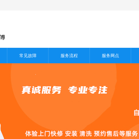
常见故障
服务流程
服务网点