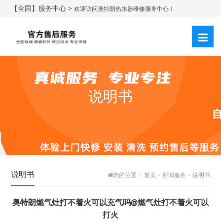
【全国】服务中心 >
欢迎访问奥特朗热水器维修服务中心！
说明书
说明书
您的位置：
首页
>
新闻服务
>
说明书
奥特朗燃气灶打不着火可以充气吗@燃气灶打不着火可以
打火