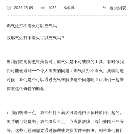
返回列表
2025-05-09
1035
收藏
燃气灶打不着火可以充气吗
以燃气灶打不着火可以充气吗？
当我们在厨房烹饪美食时，燃气灶是不可或缺的工具。有时候我
们可能会遇到一个令人沮丧的问题：燃气灶打不着火。奥特朗这
时候，我们是否可以通过充气来解决这个问题呢？让我们一起来
探索这个奇特的概念。
让我们明确一点：燃气灶打不着火可能是由于多种原因引起的。
奥特朗可能是由于燃气供应不足、点火器故障、阀门关闭不严等
等。这些问题都需要通过修理或更换零件来解决。如果我们将目