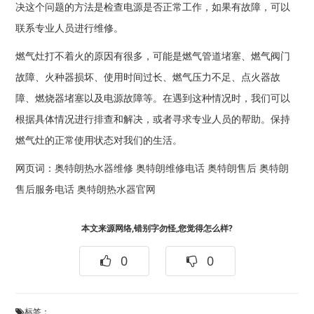
决这个问题的方法是检查电源是否正常工作，如果有故障，可以
联系专业人员进行维修。
燃气灶打不着火的原因有很多，可能是燃气管道堵塞、燃气阀门
故障、火种器损坏、使用时间过长、燃气压力不足、点火器故
障、燃烧器堵塞以及电源故障等。在遇到这种情况时，我们可以
根据具体情况进行排查和解决，或者寻求专业人员的帮助。保持
燃气灶的正常使用状态对我们的生活。
网页词：
奥特朗热水器维修
奥特朗维修电话
奥特朗售后
奥特朗
售后服务电话
奥特朗热水器官网
本文来源网络,错别字勿怪,您觉得怎么样?
0
0
标签：