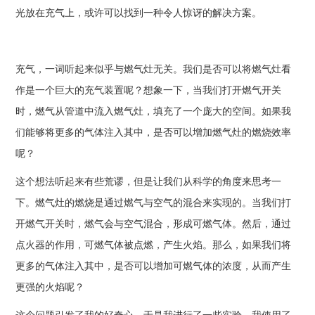
光放在充气上，或许可以找到一种令人惊讶的解决方案。
充气，一词听起来似乎与燃气灶无关。我们是否可以将燃气灶看
作是一个巨大的充气装置呢？想象一下，当我们打开燃气开关
时，燃气从管道中流入燃气灶，填充了一个庞大的空间。如果我
们能够将更多的气体注入其中，是否可以增加燃气灶的燃烧效率
呢？
这个想法听起来有些荒谬，但是让我们从科学的角度来思考一
下。燃气灶的燃烧是通过燃气与空气的混合来实现的。当我们打
开燃气开关时，燃气会与空气混合，形成可燃气体。然后，通过
点火器的作用，可燃气体被点燃，产生火焰。那么，如果我们将
更多的气体注入其中，是否可以增加可燃气体的浓度，从而产生
更强的火焰呢？