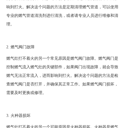
响到打火。解决这个问题的方法是定期清理燃气管道，可以使用
专业的燃气管道清洗剂进行清洗，或者请专业人员进行维修和清
理。
2. 燃气阀门故障
燃气灶打不着火的另一个常见原因是燃气阀门故障。燃气阀门是
控制燃气流入燃气灶的关键部件，如果阀门出现故障，就会导致
燃气无法正常流入，进而影响到打火。解决这个问题的方法是检
查燃气阀门是否打开，并确保其正常工作。如果燃气阀门损坏，
需要及时更换或修理。
3. 火种器损坏
燃气灶打不着火的另一个可能原因是火种器损坏。火种器是燃气