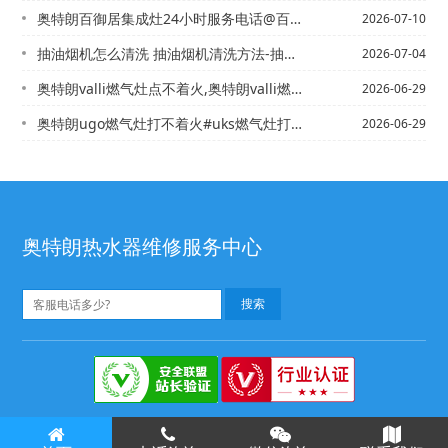
奥特朗百御居集成灶24小时服务电话@百尊燃气灶打不着火换电池
2026-07-10
抽油烟机怎么清洗 抽油烟机清洗方法-抽油烟机怎么清洗 抽油烟机清洗方法介绍
2026-07-04
奥特朗valli燃气灶点不着火,奥特朗valli燃气灶有声音点不着火
2026-06-29
奥特朗ugo燃气灶打不着火#uks燃气灶打不着火
2026-06-29
奥特朗热水器维修服务中心
奥特朗热水器售后
奥特朗壁挂炉维修
Copyright