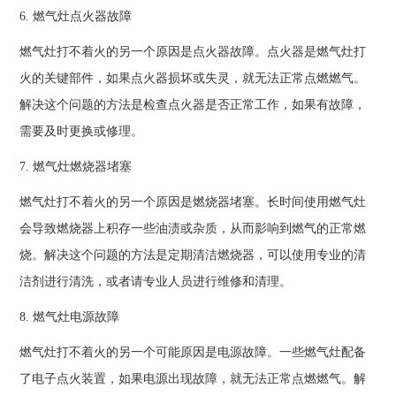
6. 燃气灶点火器故障
燃气灶打不着火的另一个原因是点火器故障。点火器是燃气灶打
火的关键部件，如果点火器损坏或失灵，就无法正常点燃燃气。
解决这个问题的方法是检查点火器是否正常工作，如果有故障，
需要及时更换或修理。
7. 燃气灶燃烧器堵塞
燃气灶打不着火的另一个原因是燃烧器堵塞。长时间使用燃气灶
会导致燃烧器上积存一些油渍或杂质，从而影响到燃气的正常燃
烧。解决这个问题的方法是定期清洁燃烧器，可以使用专业的清
洁剂进行清洗，或者请专业人员进行维修和清理。
8. 燃气灶电源故障
燃气灶打不着火的另一个可能原因是电源故障。一些燃气灶配备
了电子点火装置，如果电源出现故障，就无法正常点燃燃气。解