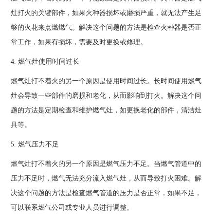
灶打火的关键部件，如果火种器损坏或磨损严重，就无法产生足
够的火花来点燃燃气。解决这个问题的方法是检查火种器是否正
常工作，如果有损坏，需要及时更换或修理。
4. 燃气灶使用时间过长
燃气灶打不着火的另一个原因是使用时间过长。长时间使用燃气
灶会导致一些部件的磨损和老化，从而影响到打火。解决这个问
题的方法是定期检查和维护燃气灶，如更换老化的部件，清洁灶
具等。
5. 燃气压力不足
燃气灶打不着火的另一个原因是燃气压力不足。当燃气管道中的
压力不足时，燃气无法充分流入燃气灶，从而导致打火困难。解
决这个问题的方法是检查燃气管道的压力是否正常，如果不足，
可以联系燃气公司或专业人员进行调整。