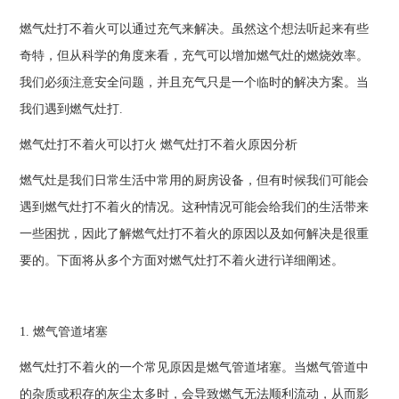
燃气灶打不着火可以通过充气来解决。虽然这个想法听起来有些
奇特，但从科学的角度来看，充气可以增加燃气灶的燃烧效率。
我们必须注意安全问题，并且充气只是一个临时的解决方案。当
我们遇到燃气灶打.
燃气灶打不着火可以打火 燃气灶打不着火原因分析
燃气灶是我们日常生活中常用的厨房设备，但有时候我们可能会
遇到燃气灶打不着火的情况。这种情况可能会给我们的生活带来
一些困扰，因此了解燃气灶打不着火的原因以及如何解决是很重
要的。下面将从多个方面对燃气灶打不着火进行详细阐述。
1. 燃气管道堵塞
燃气灶打不着火的一个常见原因是燃气管道堵塞。当燃气管道中
的杂质或积存的灰尘太多时，会导致燃气无法顺利流动，从而影