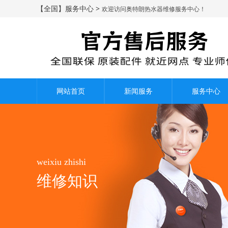
【全国】服务中心 >
欢迎访问奥特朗热水器维修服务中心！
网站首页
新闻服务
服务中心
weixiu zhishi
维修知识