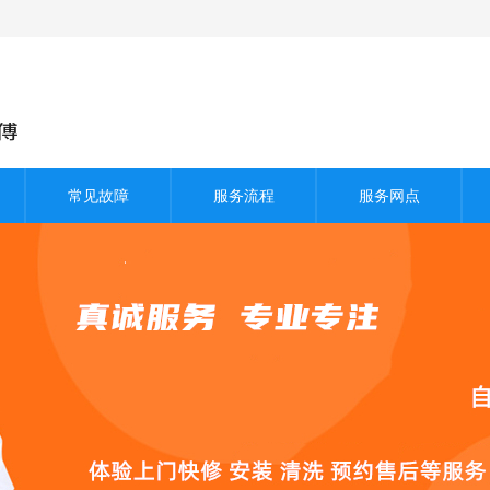
常见故障
服务流程
服务网点