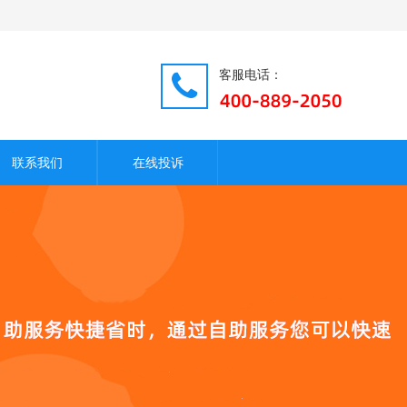
客服电话：
联系我们
在线投诉